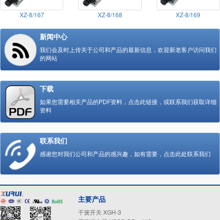
XZ-8/167
XZ-8/168
XZ-8/169
新闻中心
我们会及时上传关于公司和产品的最新信息，欢迎新老客户访问我们
的网站
下载
如果您需要相关产品的PDF资料，点击此链接，或联系我们获取详细
资料
联系我们
感谢您对我们公司和产品的感兴趣，如有需要，点击此处联系我们
主要产品
干簧开关 XGH-3