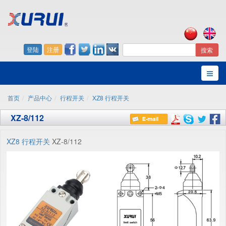
登陆
注册
搜索
首页
产品中心
行程开关
XZ8 行程开关
XZ-8/112
XZ8 行程开关
XZ-8/112