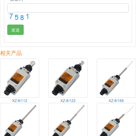
发送
相关产品
XZ-8/112
XZ-8/122
XZ-8/166