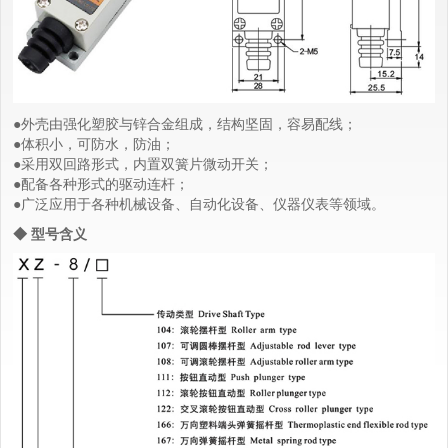
●外壳由强化塑胶与锌合金组成，结构坚固，容易配线；
●体积小，可防水，防油；
●采用双回路形式，内置双簧片微动开关；
●配备各种形式的驱动连杆；
●广泛应用于各种机械设备、自动化设备、仪器仪表等领域。
◆ 型号含义