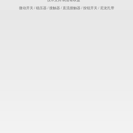
微动开关
/
稳压器
/
接触器
/
直流接触器
/
按钮开关
/
尼龙扎带