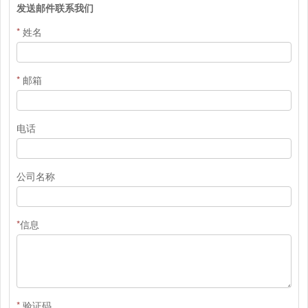
发送邮件联系我们
*
姓名
*
邮箱
电话
公司名称
*
信息
*
验证码