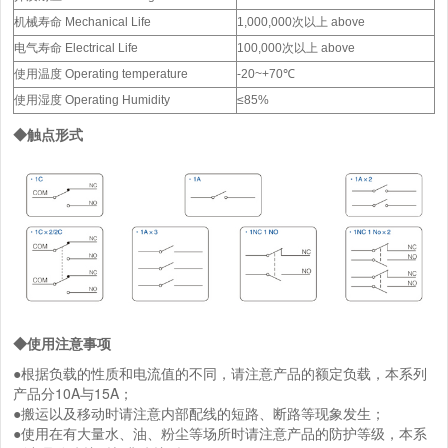
机械寿命 Mechanical Life
1,000,000次以上 above
电气寿命 Electrical Life
100,000次以上 above
使用温度 Operating temperature
-20~+70℃
使用湿度 Operating Humidity
≤85%
◆触点形式
◆使用注意事项
●根据负载的性质和电流值的不同，请注意产品的额定负载，本系列
产品分10A与15A；
●搬运以及移动时请注意内部配线的短路、断路等现象发生；
●使用在有大量水、油、粉尘等场所时请注意产品的防护等级，本系