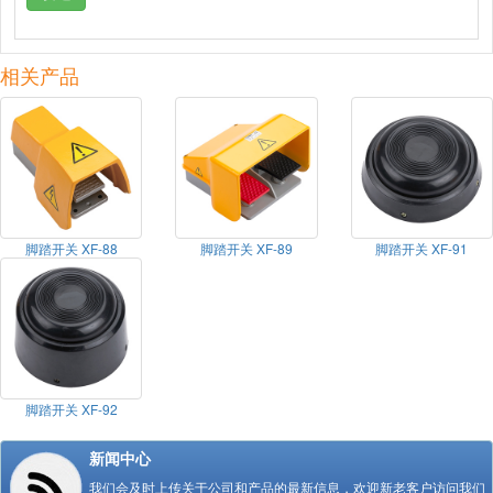
相关产品
脚踏开关 XF-88
脚踏开关 XF-89
脚踏开关 XF-91
脚踏开关 XF-92
新闻中心
我们会及时上传关于公司和产品的最新信息，欢迎新老客户访问我们