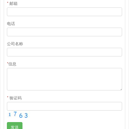
*
邮箱
电话
公司名称
*
信息
*
验证码
发送