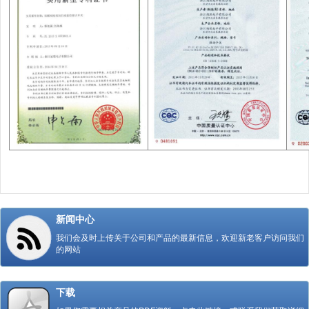
新闻中心
我们会及时上传关于公司和产品的最新信息，欢迎新老客户访问我们
的网站
下载