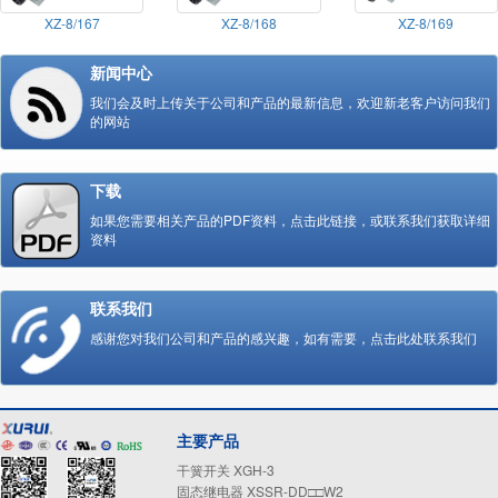
XZ-8/167
XZ-8/168
XZ-8/169
新闻中心
我们会及时上传关于公司和产品的最新信息，欢迎新老客户访问我们
的网站
下载
如果您需要相关产品的PDF资料，点击此链接，或联系我们获取详细
资料
联系我们
感谢您对我们公司和产品的感兴趣，如有需要，点击此处联系我们
主要产品
干簧开关 XGH-3
固态继电器 XSSR-DD□□W2