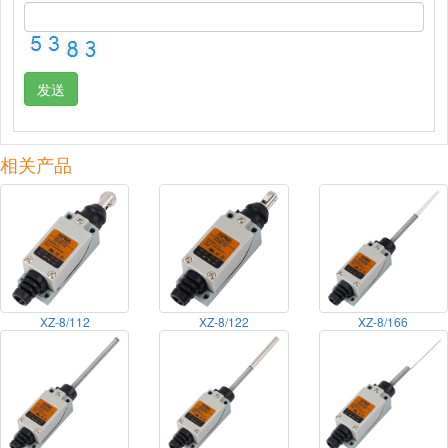
发送
相关产品
XZ-8/112
XZ-8/122
XZ-8/166