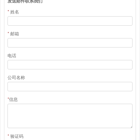
发送邮件联系我们
*
姓名
*
邮箱
电话
公司名称
*
信息
*
验证码