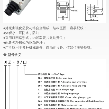
●外壳由强化塑胶与锌合金组成，结构坚固，容易配线；
●体积小，可防水，防油；
●采用双回路形式，内置双簧片微动开关；
●配备各种形式的驱动连杆；
●广泛应用于各种机械设备、自动化设备、仪器仪表等领域。
◆ 型号含义