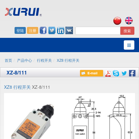
登陆
注册
搜索
首页
产品中心
行程开关
XZ8 行程开关
XZ-8/111
XZ8 行程开关
XZ-8/111