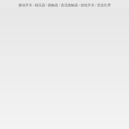
微动开关
/
稳压器
/
接触器
/
直流接触器
/
按钮开关
/
尼龙扎带