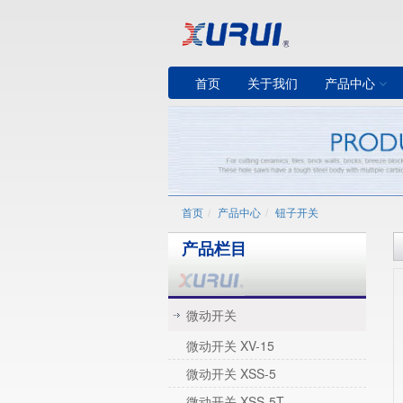
首页
关于我们
产品中心
首页
产品中心
钮子开关
产品栏目
微动开关
微动开关 XV-15
微动开关 XSS-5
微动开关 XSS-5T