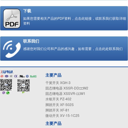
下载
如果您需要相关产品的PDF资料，点击此链接，或联系我们获取详细
资料
联系我们
感谢您对我们公司和产品的感兴趣，如有需要，点击此处联系我们
主要产品
干簧开关 XGH-3
固态继电器 XSSR-DD□□W2
固态继电器 XSSVR-□□W1
水银开关 PZ-402
脚踏开关 XF-502S
脚踏开关 XF-81
微动开关 XV-15-1C25
主要产品