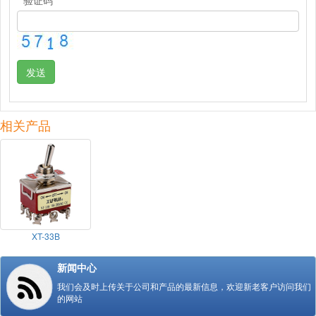
发送
相关产品
XT-33B
新闻中心
我们会及时上传关于公司和产品的最新信息，欢迎新老客户访问我们
的网站