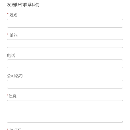
发送邮件联系我们
*
姓名
*
邮箱
电话
公司名称
*
信息
*
验证码