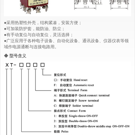
●采用热塑性外壳，结构紧凑，安装方便；
●可加装防护套，能防油、防尘；
●有手动复位与自动复位，灵活选择；
●广泛应用于各种电子设备、自动化设备、通讯设备、仪器仪表等领
域作电源通断与连接电路用。
◆ 型号含义