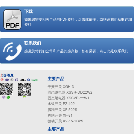
下载
如果您需要相关产品的PDF资料，点击此链接，或联系我们获取详细
资料
联系我们
感谢您对我们公司和产品的感兴趣，如有需要，点击此处联系我们
主要产品
干簧开关 XGH-3
固态继电器 XSSR-DD□□W2
固态继电器 XSSVR-□□W1
水银开关 PZ-402
脚踏开关 XF-502S
脚踏开关 XF-81
微动开关 XV-15-1C25
主要产品