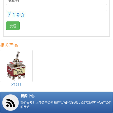
发送
相关产品
XT-33B
新闻中心
我们会及时上传关于公司和产品的最新信息，欢迎新老客户访问我们
的网站