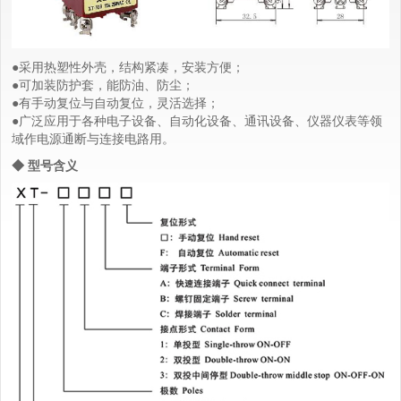
●采用热塑性外壳，结构紧凑，安装方便；
●可加装防护套，能防油、防尘；
●有手动复位与自动复位，灵活选择；
●广泛应用于各种电子设备、自动化设备、通讯设备、仪器仪表等领
域作电源通断与连接电路用。
◆ 型号含义