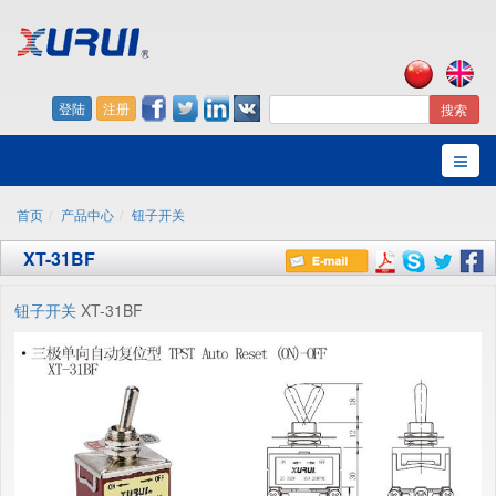
登陆
注册
搜索
首页
产品中心
钮子开关
XT-31BF
钮子开关
XT-31BF