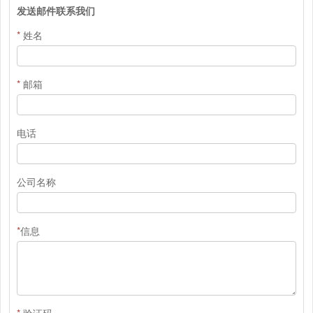
发送邮件联系我们
*
姓名
*
邮箱
电话
公司名称
*
信息
*
验证码