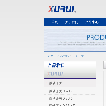
首页
关于我们
产品中心
首页
产品中心
钮子开关
产品栏目
微动开关
微动开关 XV-15
微动开关 XSS-5
微动开关 XSS-5T