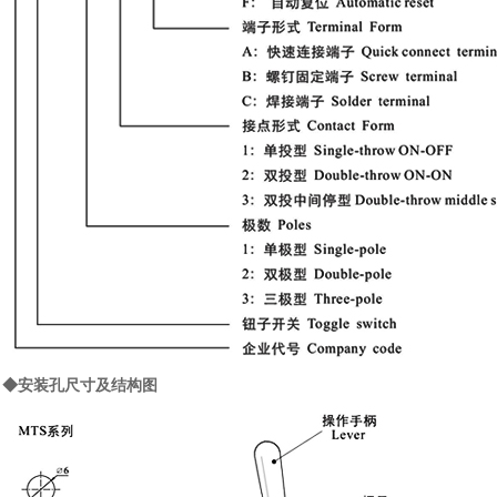
◆安装孔尺寸及结构图