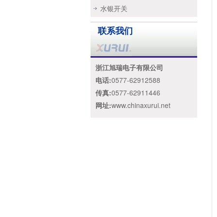
水银开关
联系我们
浙江旭瑞电子有限公司
电话:
0577-62912588
传真:
0577-62911446
网址:
www.chinaxurui.net