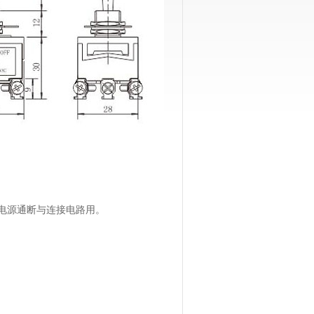
电源通断与连接电路用。