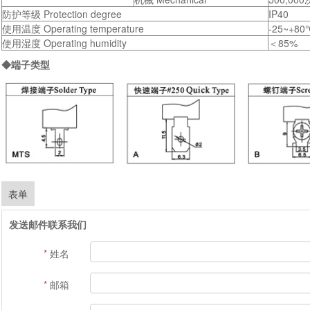
防护等级 Protection degree
IP40
使用温度 Operating temperature
-25~+8
使用湿度 Operating humidity
＜85%
◆端子类型
表单
发送邮件联系我们
*
姓名
*
邮箱