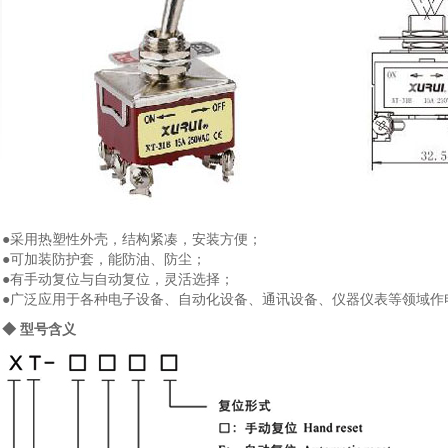
●采用热塑性外壳，结构紧凑，安装方便；
●可加装防护套，能防油、防尘；
●有手动复位与自动复位，灵活选择；
●广泛应用于各种电子设备、自动化设备、通讯设备、仪器仪表等领域作
◆ 型号含义