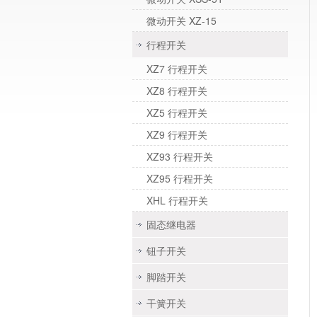
微动开关 XZ-15
行程开关
XZ7 行程开关
XZ8 行程开关
XZ5 行程开关
XZ9 行程开关
XZ93 行程开关
XZ95 行程开关
XHL 行程开关
固态继电器
钮子开关
脚踏开关
干簧开关