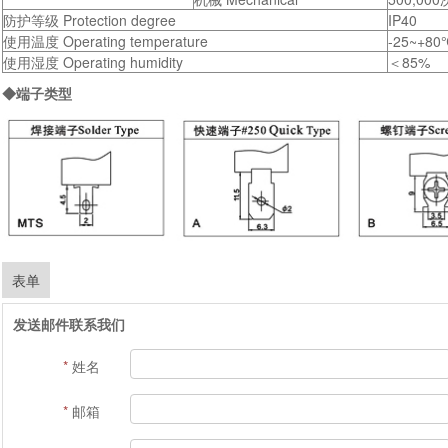
防护等级 Protection degree
IP40
使用温度 Operating temperature
-25~+8
使用湿度 Operating humidity
＜85%
◆端子类型
表单
发送邮件联系我们
*
姓名
*
邮箱