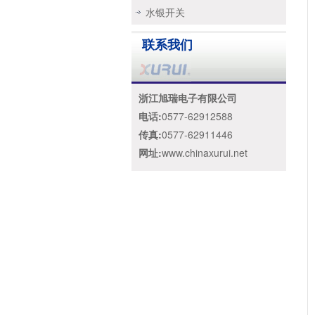
水银开关
联系我们
浙江旭瑞电子有限公司
电话:
0577-62912588
传真:
0577-62911446
网址:
www.chinaxurui.net