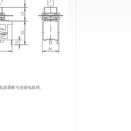
电源通断与连接电路用。