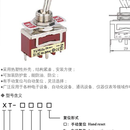
●采用热塑性外壳，结构紧凑，安装方便；
●可加装防护套，能防油、防尘；
●有手动复位与自动复位，灵活选择；
●广泛应用于各种电子设备、自动化设备、通讯设备、仪器仪表等领域作
◆ 型号含义