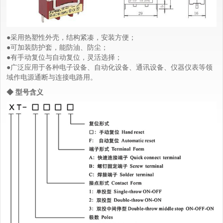
●采用热塑性外壳，结构紧凑，安装方便；
●可加装防护套，能防油、防尘；
●有手动复位与自动复位，灵活选择；
●广泛应用于各种电子设备、自动化设备、通讯设备、仪器仪表等领
域作电源通断与连接电路用。
◆ 型号含义