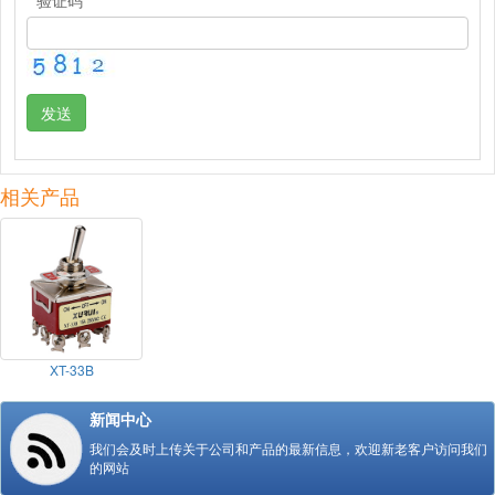
发送
相关产品
XT-33B
新闻中心
我们会及时上传关于公司和产品的最新信息，欢迎新老客户访问我们
的网站