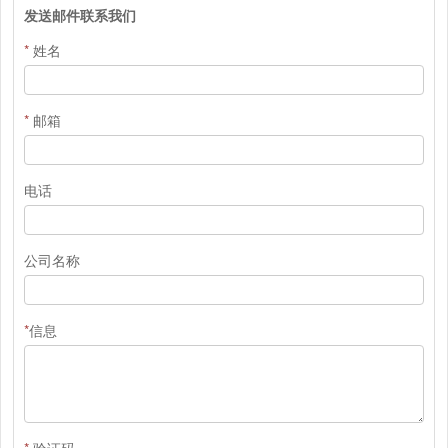
发送邮件联系我们
*
姓名
*
邮箱
电话
公司名称
*
信息
*
验证码