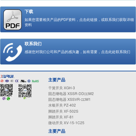
下载
如果您需要相关产品的PDF资料，点击此链接，或联系我们获取详细
资料
联系我们
感谢您对我们公司和产品的感兴趣，如有需要，点击此处联系我们
主要产品
干簧开关 XGH-3
固态继电器 XSSR-DD□□W2
固态继电器 XSSVR-□□W1
水银开关 PZ-402
脚踏开关 XF-502S
脚踏开关 XF-81
微动开关 XV-15-1C25
主要产品