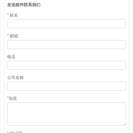
发送邮件联系我们
*
姓名
*
邮箱
电话
公司名称
*
信息
*
验证码