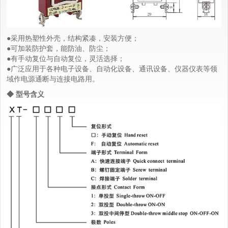
●采用热塑性外壳，结构紧凑，安装方便；
●可加装防护套，能防油、防尘；
●有手动复位与自动复位，灵活选择；
●广泛应用于各种电子设备、自动化设备、通讯设备、仪器仪表等领
域作电源通断与连接电路用。
◆ 型号含义