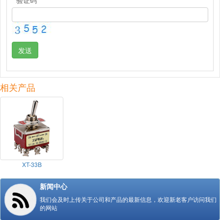
发送
相关产品
XT-33B
新闻中心
我们会及时上传关于公司和产品的最新信息，欢迎新老客户访问我们
的网站