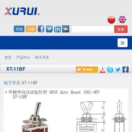
登陆
注册
搜索
首页
产品中心
钮子开关
XT-11BF
钮子开关
XT-11BF