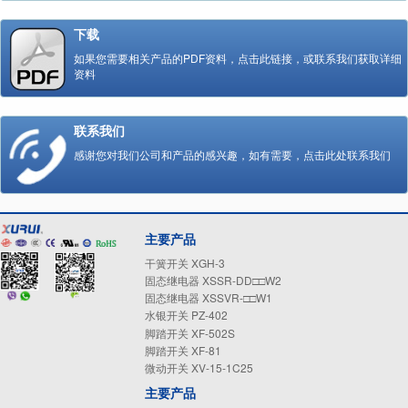
下载
如果您需要相关产品的PDF资料，点击此链接，或联系我们获取详细
资料
联系我们
感谢您对我们公司和产品的感兴趣，如有需要，点击此处联系我们
主要产品
干簧开关 XGH-3
固态继电器 XSSR-DD□□W2
固态继电器 XSSVR-□□W1
水银开关 PZ-402
脚踏开关 XF-502S
脚踏开关 XF-81
微动开关 XV-15-1C25
主要产品