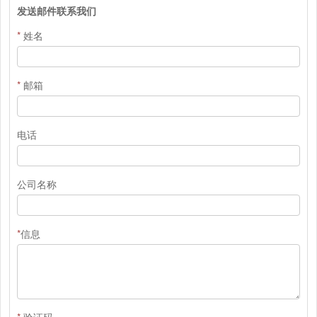
发送邮件联系我们
*
姓名
*
邮箱
电话
公司名称
*
信息
*
验证码