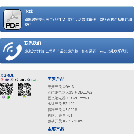
下载
如果您需要相关产品的PDF资料，点击此链接，或联系我们获取详细
资料
联系我们
感谢您对我们公司和产品的感兴趣，如有需要，点击此处联系我们
主要产品
干簧开关 XGH-3
固态继电器 XSSR-DD□□W2
固态继电器 XSSVR-□□W1
水银开关 PZ-402
脚踏开关 XF-502S
脚踏开关 XF-81
微动开关 XV-15-1C25
主要产品