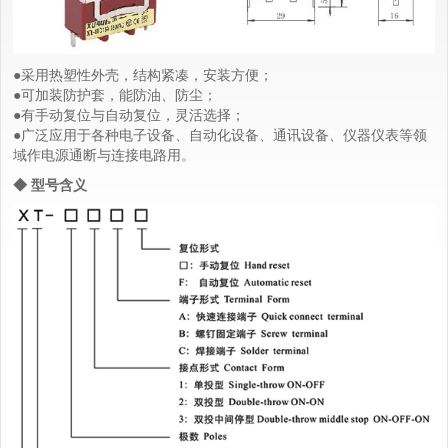
●采用热塑性外壳，结构紧凑，安装方便；
●可加装防护套，能防油、防尘；
●有手动复位与自动复位，灵活选择；
●广泛应用于各种电子设备、自动化设备、通讯设备、仪器仪表等领
域作电源通断与连接电路用。
◆ 型号含义