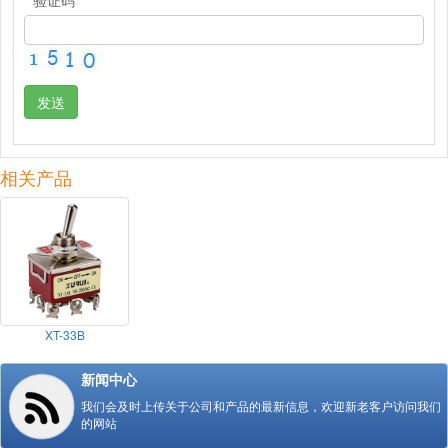
发送
相关产品
XT-33B
新闻中心
我们会及时上传关于公司和产品的最新信息，欢迎新老客户访问我们
的网站